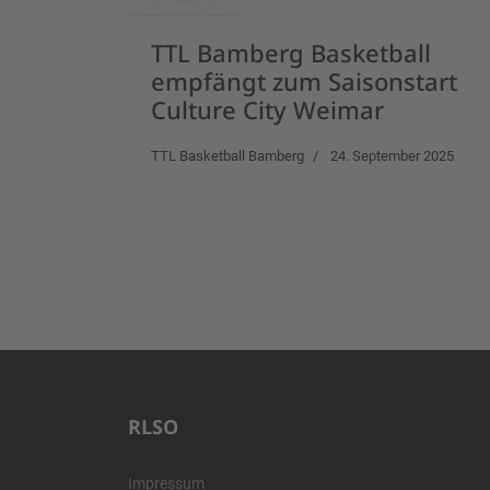
TTL Bamberg Basketball
empfängt zum Saisonstart
Culture City Weimar
TTL Basketball Bamberg
24. September 2025
RLSO
Impressum