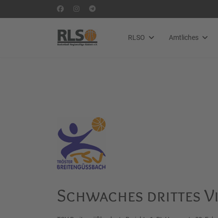
RLSO
Amtliches
Schwaches drittes Vi