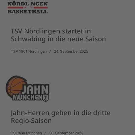
TSV Nördlingen startet in
Schwabing in die neue Saison
TSV 1861 Nördlingen
24. September 2025
Jahn-Herren gehen in die dritte
Regio-Saison
TS Jahn München
30. September 2025