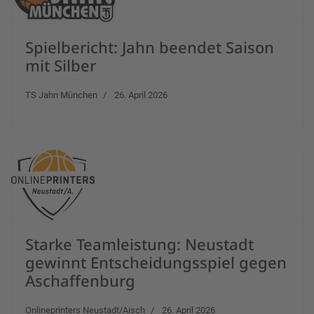
Spielbericht: Jahn beendet Saison
mit Silber
TS Jahn München
26. April 2026
Starke Teamleistung: Neustadt
gewinnt Entscheidungsspiel gegen
Aschaffenburg
Onlineprinters Neustadt/Aisch
26. April 2026