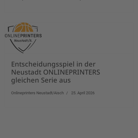
Entscheidungsspiel in der
Neustadt ONLINEPRINTERS
gleichen Serie aus
Onlineprinters Neustadt/Aisch
25. April 2026