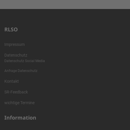
RLSO
Impressum
Datenschutz
Datenschutz Social Media
Anfrage Datenschutz
Kontakt
SR-Feedback
wichtige Termine
Information