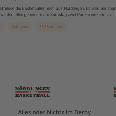
felsee die Basketballerinnen aus Nördlingen. Es wird ein spa
n werden alles geben um am Samstag zwei Punkte einzuholen.
Staffelsee
ESV Staffelsee
Alles oder Nichts im Derby