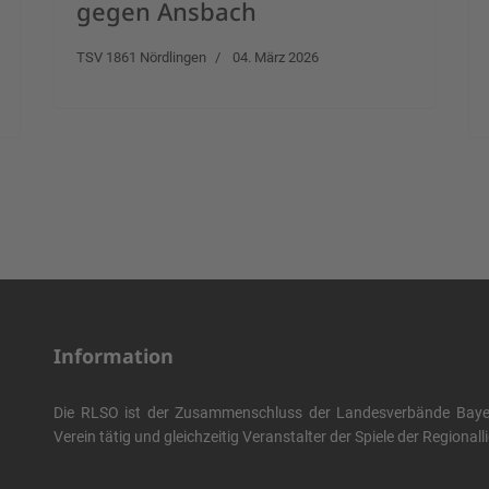
gegen Ansbach
TSV 1861 Nördlingen
04. März 2026
Information
Die RLSO ist der Zusammenschluss der Landesverbände Bayern
Verein tätig und gleichzeitig Veranstalter der Spiele der Regional