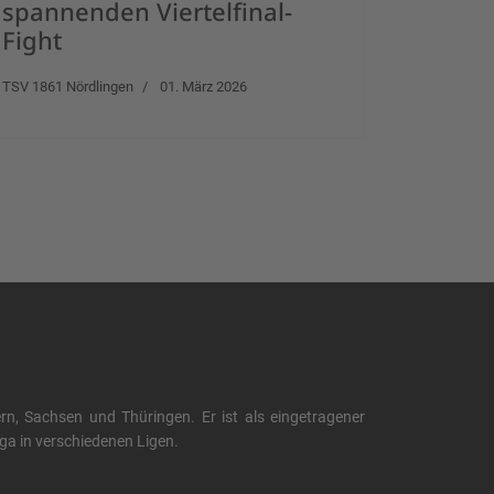
spannenden Viertelfinal-
Fight
TSV 1861 Nördlingen
01. März 2026
, Sachsen und Thüringen. Er ist als eingetragener
liga in verschiedenen Ligen.