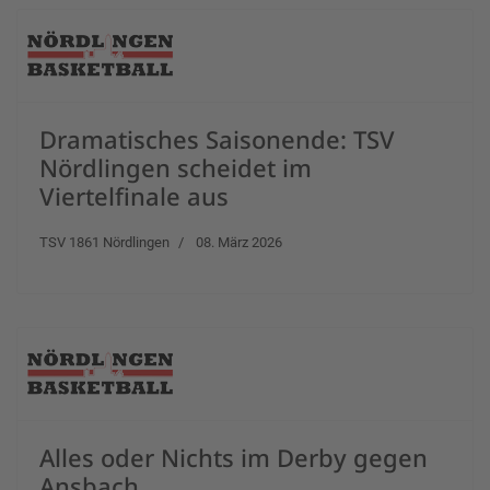
Dramatisches Saisonende: TSV
Nördlingen scheidet im
Viertelfinale aus
TSV 1861 Nördlingen
08. März 2026
Alles oder Nichts im Derby gegen
Ansbach