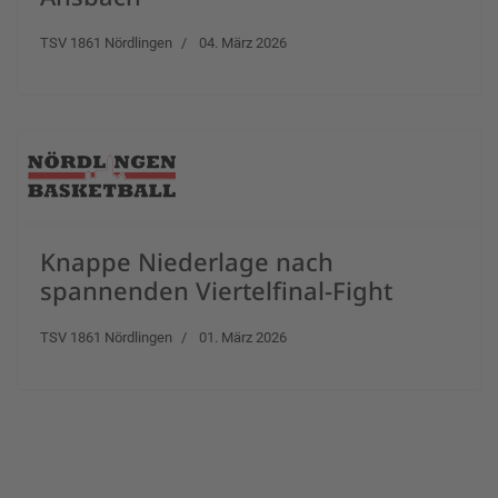
TSV 1861 Nördlingen
04. März 2026
Knappe Niederlage nach
spannenden Viertelfinal-Fight
TSV 1861 Nördlingen
01. März 2026