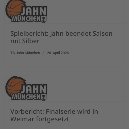
Spielbericht: Jahn beendet Saison
mit Silber
TS Jahn München
26. April 2026
Vorbericht: Finalserie wird in
Weimar fortgesetzt