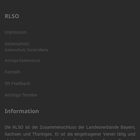
RLSO
Impressum
Datenschutz
Datenschutz Social Media
Anfrage Datenschutz
Kontakt
SR-Feedback
wichtige Termine
Information
Die RLSO ist der Zusammenschluss der Landesverbände Bayern,
Sachsen und Thüringen. Er ist als eingetragener Verein tätig und