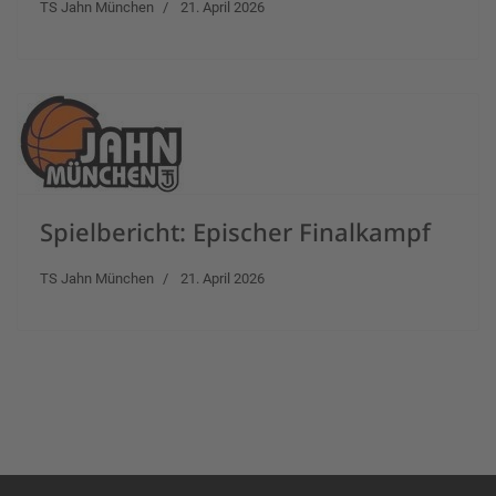
TS Jahn München
21. April 2026
Spielbericht: Epischer Finalkampf
TS Jahn München
21. April 2026