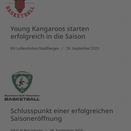
Young Kangaroos starten
erfolgreich in die Saison
BG Leitershofen/Stadtbergen
29. September 2025
Schlusspunkt einer erfolgreichen
Saisoneröffnung
SB DJK Rosenheim
28. September 2025