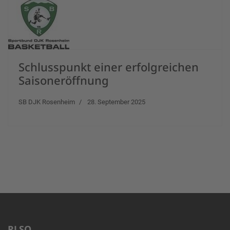
Schlusspunkt einer erfolgreichen
Saisoneröffnung
SB DJK Rosenheim
28. September 2025
RLSO