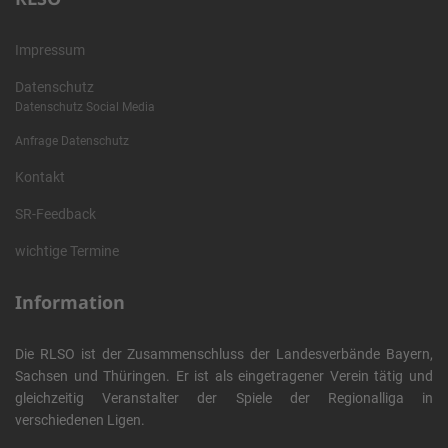
Impressum
Datenschutz
Datenschutz Social Media
Anfrage Datenschutz
Kontakt
SR-Feedback
wichtige Termine
Information
Die RLSO ist der Zusammenschluss der Landesverbände Bayern,
Sachsen und Thüringen. Er ist als eingetragener Verein tätig und
gleichzeitig Veranstalter der Spiele der Regionalliga in
verschiedenen Ligen.