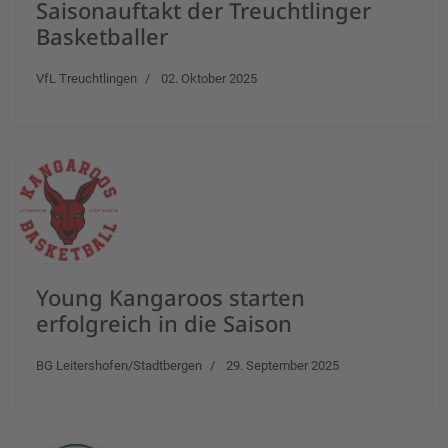
Saisonauftakt der Treuchtlinger
Basketballer
VfL Treuchtlingen
02. Oktober 2025
Young Kangaroos starten
erfolgreich in die Saison
BG Leitershofen/Stadtbergen
29. September 2025