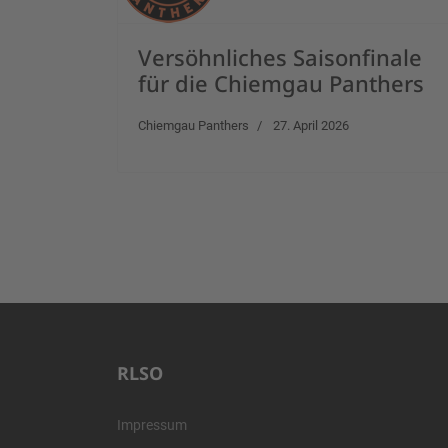
Versöhnliches Saisonfinale
für die Chiemgau Panthers
Chiemgau Panthers
27. April 2026
RLSO
Impressum