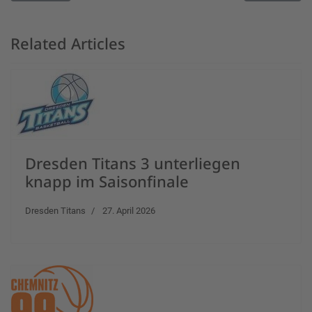
Related Articles
Dresden Titans 3 unterliegen
knapp im Saisonfinale
Dresden Titans
27. April 2026