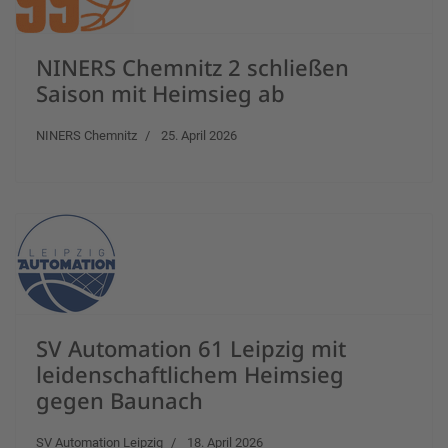
NINERS Chemnitz 2 schließen
Saison mit Heimsieg ab
NINERS Chemnitz
25. April 2026
SV Automation 61 Leipzig mit
leidenschaftlichem Heimsieg
gegen Baunach
SV Automation Leipzig
18. April 2026