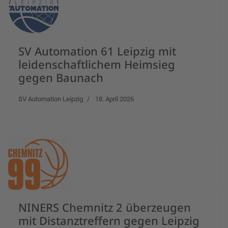
SV Automation 61 Leipzig mit
leidenschaftlichem Heimsieg
gegen Baunach
SV Automation Leipzig
18. April 2026
NINERS Chemnitz 2 überzeugen
mit Distanztreffern gegen Leipzig