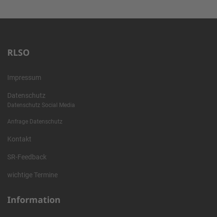
RLSO
Impressum
Datenschutz
Datenschutz Social Media
Anfrage Datenschutz
Kontakt
SR-Feedback
wichtige Termine
Information