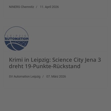
NINERS Chemnitz
11. April 2026
Krimi in Leipzig: Science City Jena 3
dreht 19-Punkte-Rückstand
SV Automation Leipzig
07. März 2026