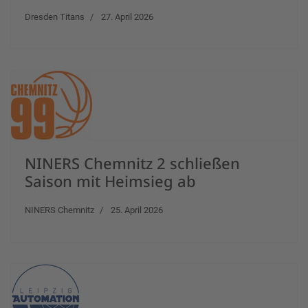
Dresden Titans
27. April 2026
NINERS Chemnitz 2 schließen
Saison mit Heimsieg ab
NINERS Chemnitz
25. April 2026