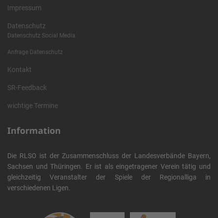
Impressum
Datenschutz
Datenschutz Social Media
Anfrage Datenschutz
Kontakt
SR-Feedback
wichtige Termine
Information
Die RLSO ist der Zusammenschluss der Landesverbände Bayern,
Sachsen und Thüringen. Er ist als eingetragener Verein tätig und
gleichzeitig Veranstalter der Spiele der Regionalliga in
verschiedenen Ligen.