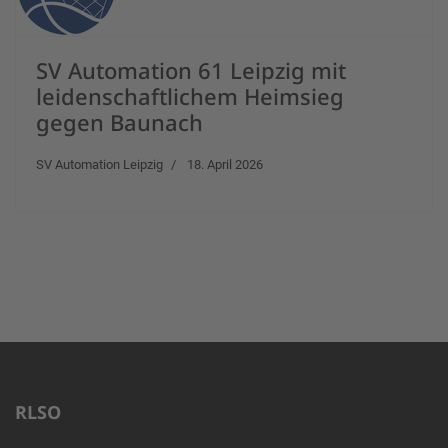
SV Automation 61 Leipzig mit
leidenschaftlichem Heimsieg
gegen Baunach
SV Automation Leipzig
18. April 2026
RLSO