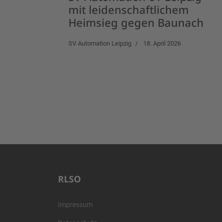
mit leidenschaftlichem
Heimsieg gegen Baunach
SV Automation Leipzig
18. April 2026
RLSO
Impressum