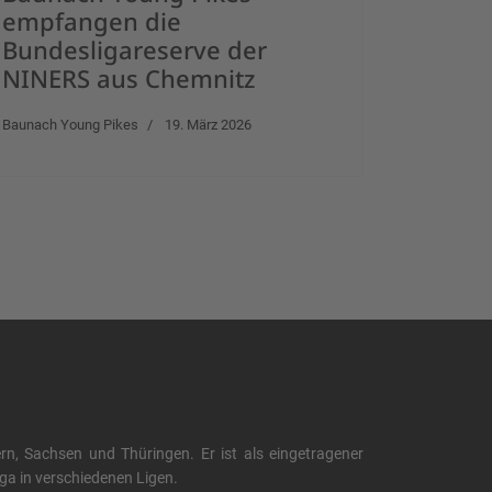
empfangen die
Bundesligareserve der
NINERS aus Chemnitz
Baunach Young Pikes
19. März 2026
, Sachsen und Thüringen. Er ist als eingetragener
liga in verschiedenen Ligen.