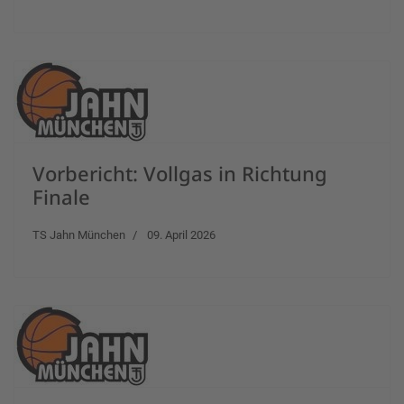
Vorbericht: Vollgas in Richtung
Finale
TS Jahn München
09. April 2026