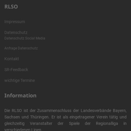
RLSO
Impressum
Datenschutz
Datenschutz Social Media
Anfrage Datenschutz
Kontakt
SR-Feedback
wichtige Termine
Information
Die RLSO ist der Zusammenschluss der Landesverbände Bayern,
Sachsen und Thüringen. Er ist als eingetragener Verein tätig und
gleichzeitig Veranstalter der Spiele der Regionalliga in
verschiedenen Ligen.