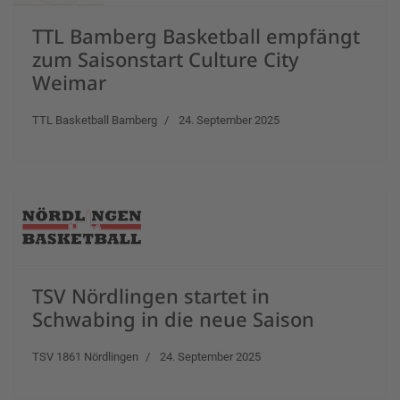
TTL Bamberg Basketball empfängt
zum Saisonstart Culture City
Weimar
TTL Basketball Bamberg
24. September 2025
TSV Nördlingen startet in
Schwabing in die neue Saison
TSV 1861 Nördlingen
24. September 2025