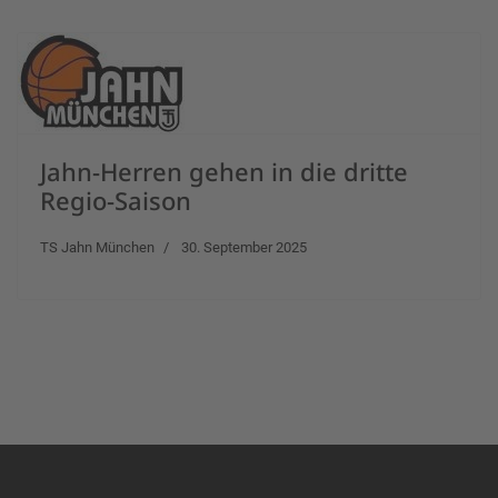
Jahn-Herren gehen in die dritte
Regio-Saison
TS Jahn München
30. September 2025