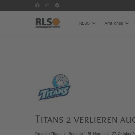
RLSO
Amtliches
Titans 2 verlieren a
Dresden Titans
Berichte 1. RL Herren
27. Oktober 