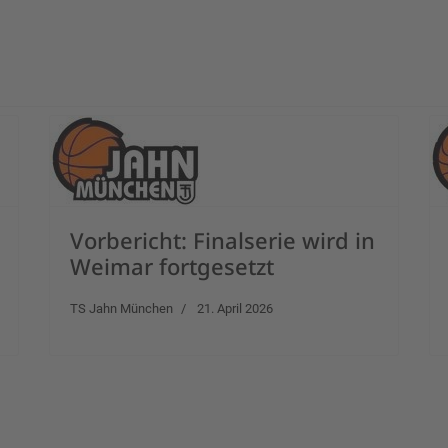
Vorbericht: Finalserie wird in
Weimar fortgesetzt
TS Jahn München
21. April 2026