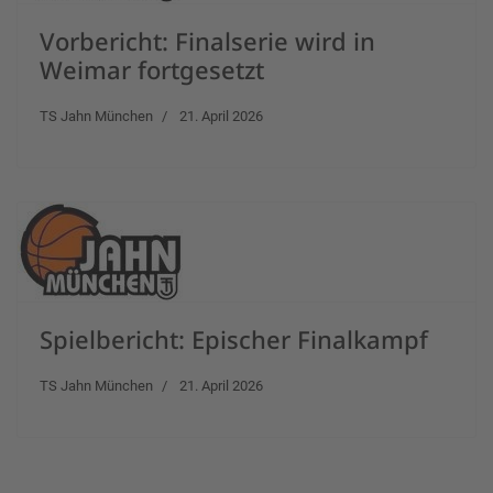
Vorbericht: Finalserie wird in
Weimar fortgesetzt
TS Jahn München
21. April 2026
Spielbericht: Epischer Finalkampf
TS Jahn München
21. April 2026