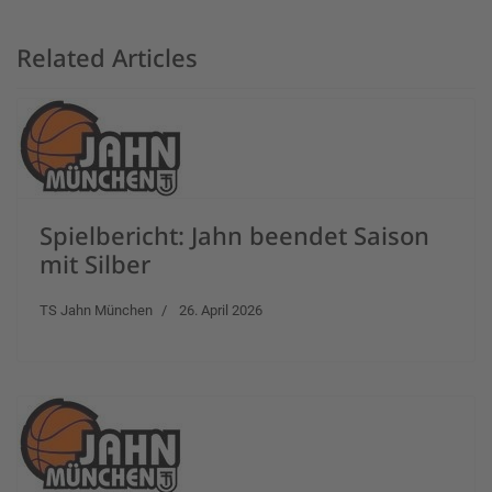
Related Articles
Spielbericht: Jahn beendet Saison
mit Silber
TS Jahn München
26. April 2026