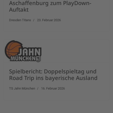
Aschaffenburg zum PlayDown-
Auftakt
Dresden Titans
23. Februar 2026
Spielbericht: Doppelspieltag und
Road Trip ins bayerische Ausland
TS Jahn München
16. Februar 2026