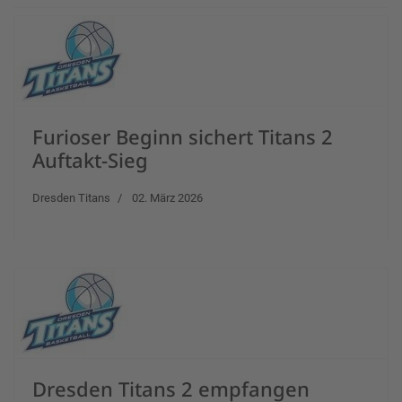
Furioser Beginn sichert Titans 2
Auftakt-Sieg
Dresden Titans
02. März 2026
Dresden Titans 2 empfangen