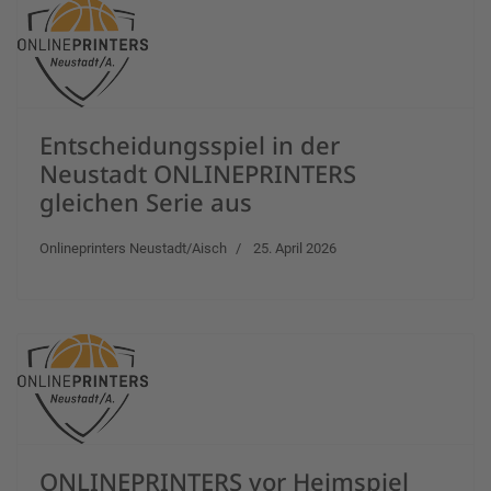
Entscheidungsspiel in der
Neustadt ONLINEPRINTERS
gleichen Serie aus
Onlineprinters Neustadt/Aisch
25. April 2026
ONLINEPRINTERS vor Heimspiel