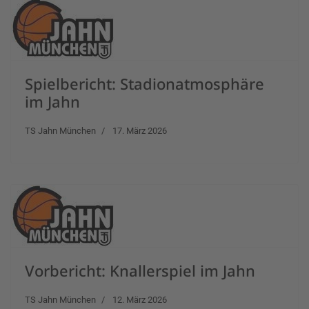
Spielbericht: Stadionatmosphäre
im Jahn
TS Jahn München
17. März 2026
Vorbericht: Knallerspiel im Jahn
TS Jahn München
12. März 2026