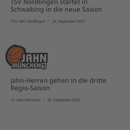
TSV Nördlingen startet in
Schwabing in die neue Saison
TSV 1861 Nördlingen
24. September 2025
Jahn-Herren gehen in die dritte
Regio-Saison
TS Jahn München
30. September 2025