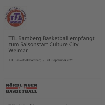
TTL Bamberg Basketball empfängt
zum Saisonstart Culture City
Weimar
TTL Basketball Bamberg
24. September 2025