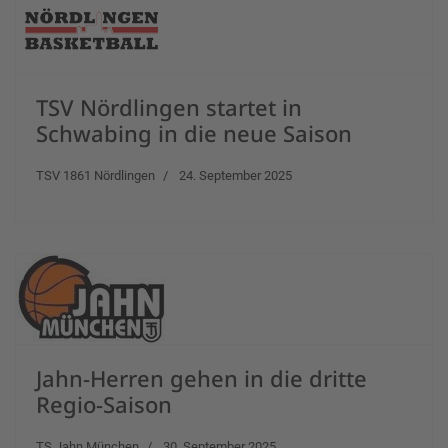
TSV Nördlingen startet in
Schwabing in die neue Saison
TSV 1861 Nördlingen
24. September 2025
Jahn-Herren gehen in die dritte
Regio-Saison
TS Jahn München
30. September 2025