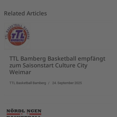
Related Articles
TTL Bamberg Basketball empfängt
zum Saisonstart Culture City
Weimar
TTL Basketball Bamberg
24. September 2025