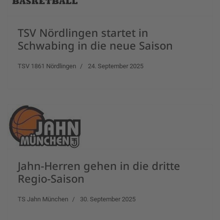
TSV Nördlingen startet in
Schwabing in die neue Saison
TSV 1861 Nördlingen
24. September 2025
Jahn-Herren gehen in die dritte
Regio-Saison
TS Jahn München
30. September 2025