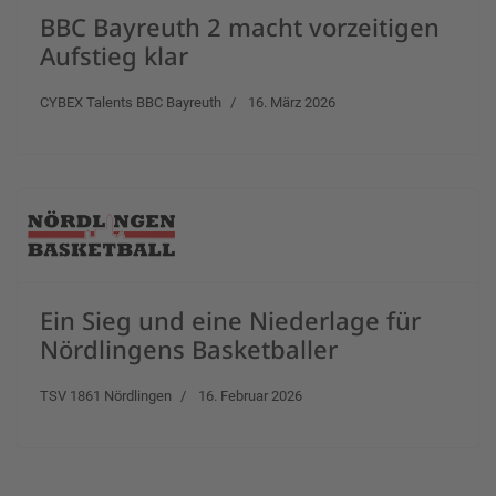
BBC Bayreuth 2 macht vorzeitigen
Aufstieg klar
CYBEX Talents BBC Bayreuth
16. März 2026
Ein Sieg und eine Niederlage für
Nördlingens Basketballer
TSV 1861 Nördlingen
16. Februar 2026