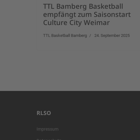
TTL Bamberg Basketball
empfängt zum Saisonstart
Culture City Weimar
TTL Basketball Bamberg
24. September 2025
RLSO
Impressum