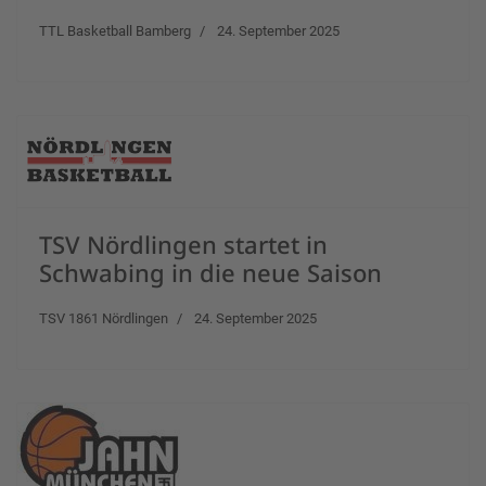
TTL Basketball Bamberg
24. September 2025
TSV Nördlingen startet in
Schwabing in die neue Saison
TSV 1861 Nördlingen
24. September 2025