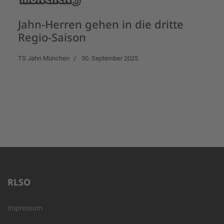
Jahn-Herren gehen in die dritte
Regio-Saison
TS Jahn München
30. September 2025
RLSO
Impressum