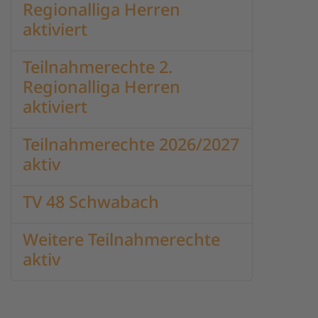
Regionalliga Herren
aktiviert
Teilnahmerechte 2.
Regionalliga Herren
aktiviert
Teilnahmerechte 2026/2027
aktiv
TV 48 Schwabach
Weitere Teilnahmerechte
aktiv