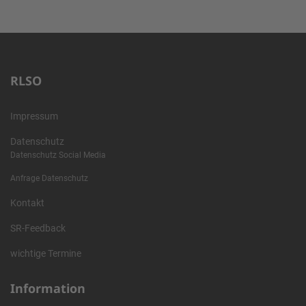
RLSO
Impressum
Datenschutz
Datenschutz Social Media
Anfrage Datenschutz
Kontakt
SR-Feedback
wichtige Termine
Information