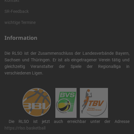
Kontakt
SR-Feedback
wichtige Termine
Information
Die RLSO ist der Zusammenschluss der Landesverbände Bayern,
Sachsen und Thüringen. Er ist als eingetragener Verein tätig und
gleichzeitig Veranstalter der Spiele der Regionalliga in
verschiedenen Ligen.
Die RLSO ist jetzt auch erreichbar unter der Adresse
https://rlso.basketball