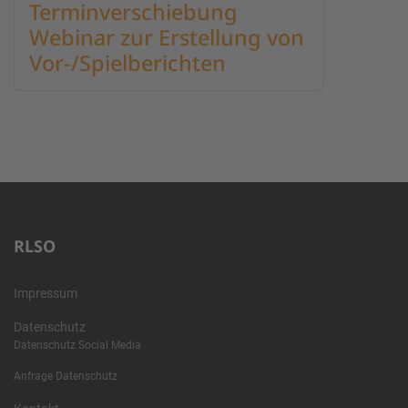
Terminverschiebung
Webinar zur Erstellung von
Vor-/Spielberichten
RLSO
Impressum
Datenschutz
Datenschutz Social Media
Anfrage Datenschutz