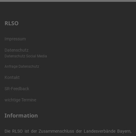
RLSO
Impressum
Datenschutz
Datenschutz Social Media
Anfrage Datenschutz
Kontakt
SR-Feedback
wichtige Termine
Information
Die RLSO ist der Zusammenschluss der Landesverbände Bayern,