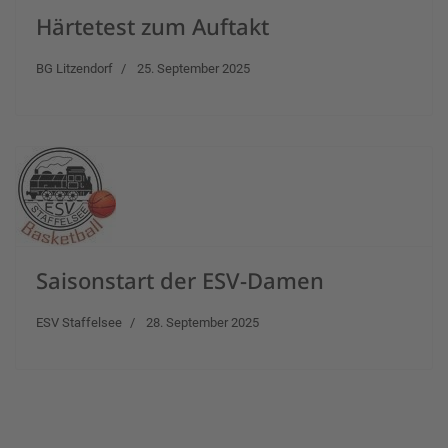
Härtetest zum Auftakt
BG Litzendorf
25. September 2025
Saisonstart der ESV-Damen
ESV Staffelsee
28. September 2025