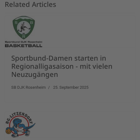
Related Articles
Sportbund-Damen starten in
Regionalligasaison - mit vielen
Neuzugängen
SB DJK Rosenheim
25. September 2025