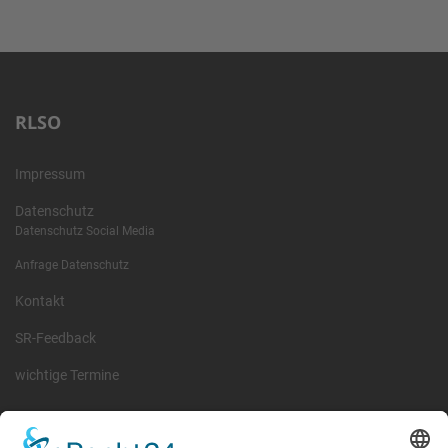
RLSO
Impressum
Datenschutz
Datenschutz Social Media
Anfrage Datenschutz
Kontakt
SR-Feedback
wichtige Termine
Information