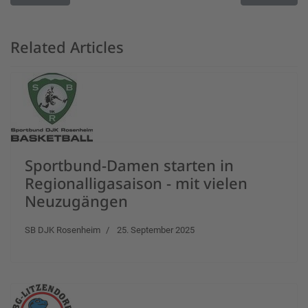
Related Articles
Sportbund-Damen starten in
Regionalligasaison - mit vielen
Neuzugängen
SB DJK Rosenheim
25. September 2025