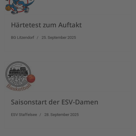
Härtetest zum Auftakt
BG Litzendorf
25. September 2025
Saisonstart der ESV-Damen
ESV Staffelsee
28. September 2025