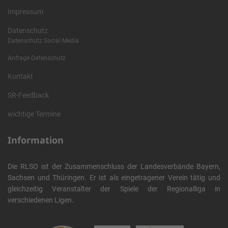
Impressum
Datenschutz
Datenschutz Social Media
Anfrage Datenschutz
Kontakt
SR-Feedback
wichtige Termine
Information
Die RLSO ist der Zusammenschluss der Landesverbände Bayern,
Sachsen und Thüringen. Er ist als eingetragener Verein tätig und
gleichzeitig Veranstalter der Spiele der Regionalliga in
verschiedenen Ligen.