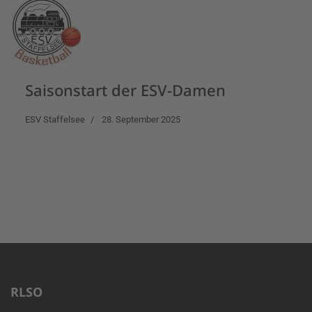
Saisonstart der ESV-Damen
ESV Staffelsee
28. September 2025
RLSO