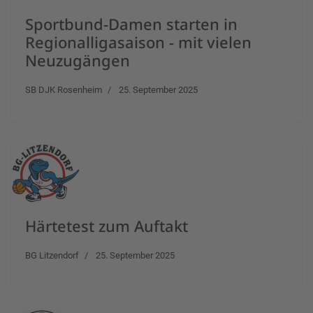
Sportbund-Damen starten in
Regionalligasaison - mit vielen
Neuzugängen
SB DJK Rosenheim
25. September 2025
Härtetest zum Auftakt
BG Litzendorf
25. September 2025