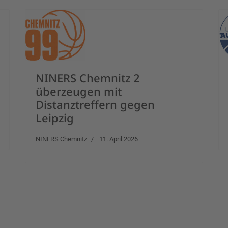
NINERS Chemnitz 2
überzeugen mit
Distanztreffern gegen
Leipzig
NINERS Chemnitz
11. April 2026