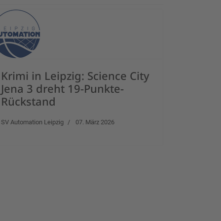
Krimi in Leipzig: Science City
Jena 3 dreht 19-Punkte-
Rückstand
SV Automation Leipzig
07. März 2026