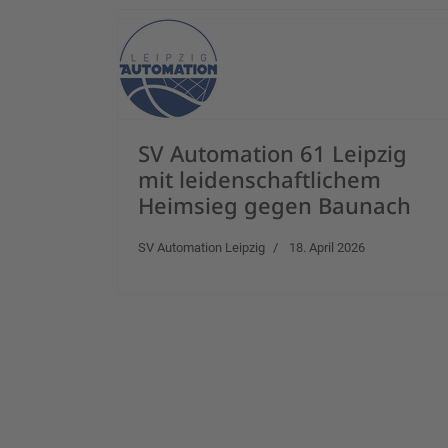
SV Automation 61 Leipzig
mit leidenschaftlichem
Heimsieg gegen Baunach
SV Automation Leipzig
18. April 2026