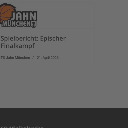
Spielbericht: Epischer
Finalkampf
TS Jahn München
21. April 2026