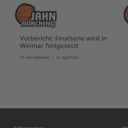
Vorbericht: Finalserie wird in
Weimar fortgesetzt
TS Jahn München
21. April 2026