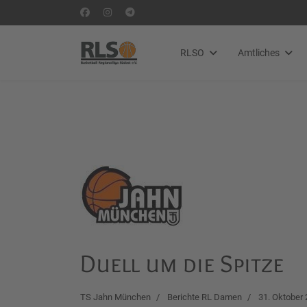
RLSO
Amtliches
Duell um die Spitze
TS Jahn München
Berichte RL Damen
31. Oktober