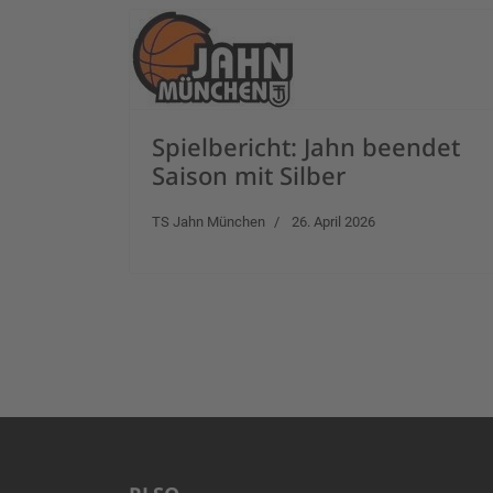
Spielbericht: Jahn beendet
Saison mit Silber
TS Jahn München
26. April 2026