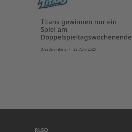
Titans gewinnen nur ein
Spiel am
Doppelspieltagswochenende
Dresden Titans
23. April 2026
RLSO