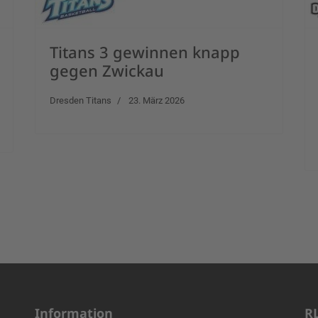
Titans 3 gewinnen knapp
gegen Zwickau
Dresden Titans
23. März 2026
Information
R