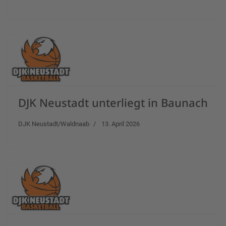
DJK Neustadt unterliegt in Baunach
DJK Neustadt/Waldnaab
13. April 2026