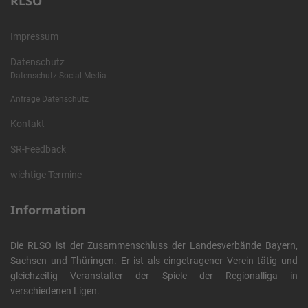
RLSO
Impressum
Datenschutz
Datenschutz Social Media
Anfrage Datenschutz
Kontakt
SR-Feedback
wichtige Termine
Information
Die RLSO ist der Zusammenschluss der Landesverbände Bayern,
Sachsen und Thüringen. Er ist als eingetragener Verein tätig und
gleichzeitig Veranstalter der Spiele der Regionalliga in
verschiedenen Ligen.