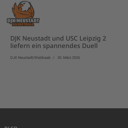
DJK Neustadt und USC Leipzig 2
liefern ein spannendes Duell
DJK Neustadt/Waldnaab
30. März 2026