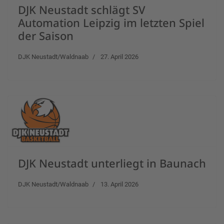
DJK Neustadt schlägt SV
Automation Leipzig im letzten Spiel
der Saison
DJK Neustadt/Waldnaab
27. April 2026
DJK Neustadt unterliegt in Baunach
DJK Neustadt/Waldnaab
13. April 2026