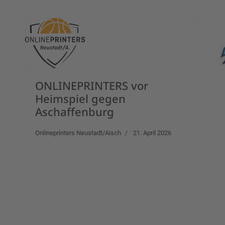
ONLINEPRINTERS vor
Heimspiel gegen
Aschaffenburg
Onlineprinters Neustadt/Aisch
21. April 2026