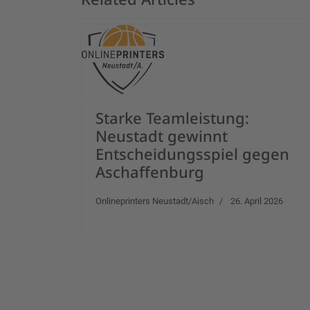
Starke Teamleistung:
Neustadt gewinnt
Entscheidungsspiel gegen
Aschaffenburg
Onlineprinters Neustadt/Aisch
26. April 2026