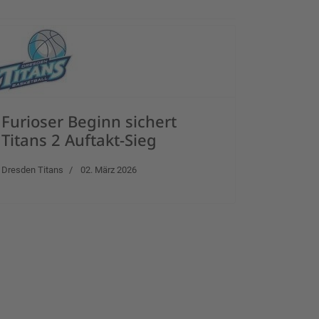
Furioser Beginn sichert
Titans 2 Auftakt-Sieg
Dresden Titans
02. März 2026