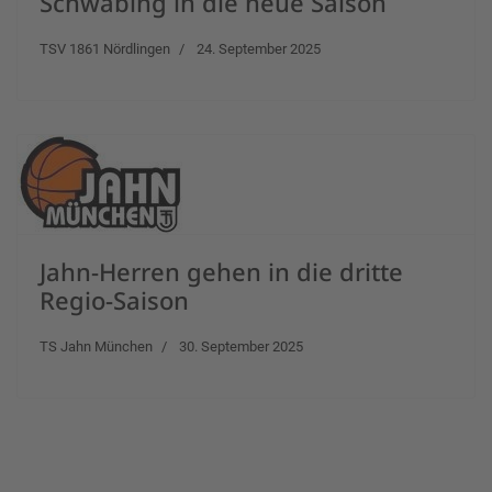
Schwabing in die neue Saison
TSV 1861 Nördlingen
24. September 2025
Jahn-Herren gehen in die dritte
Regio-Saison
TS Jahn München
30. September 2025