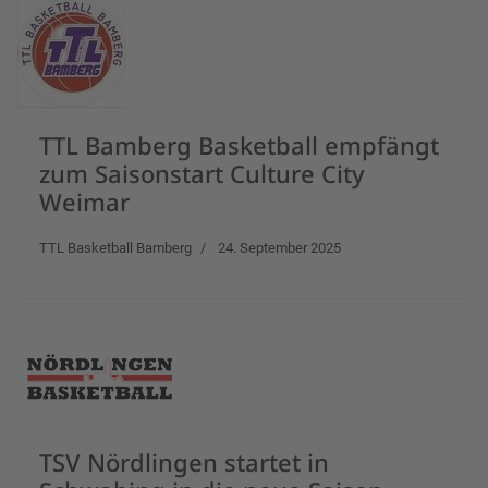
TTL Bamberg Basketball empfängt
zum Saisonstart Culture City
Weimar
TTL Basketball Bamberg
24. September 2025
TSV Nördlingen startet in