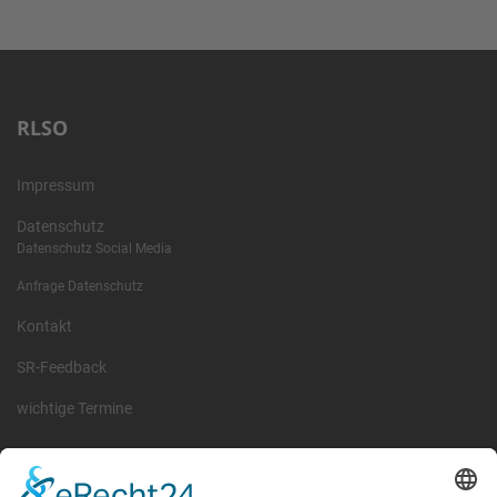
RLSO
Impressum
Datenschutz
Datenschutz Social Media
Anfrage Datenschutz
Kontakt
SR-Feedback
wichtige Termine
Information