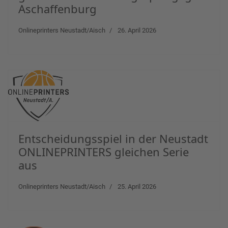
Aschaffenburg
Onlineprinters Neustadt/Aisch
26. April 2026
Entscheidungsspiel in der Neustadt
ONLINEPRINTERS gleichen Serie
aus
Onlineprinters Neustadt/Aisch
25. April 2026