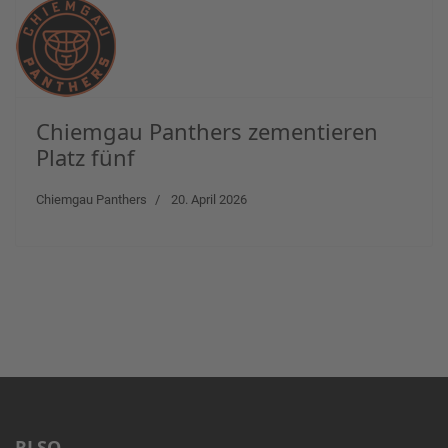
Chiemgau Panthers zementieren
Platz fünf
Chiemgau Panthers
20. April 2026
RLSO