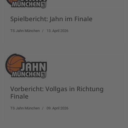
Spielbericht: Jahn im Finale
TS Jahn München
13. April 2026
Vorbericht: Vollgas in Richtung
Finale
TS Jahn München
09. April 2026