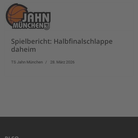
Spielbericht: Halbfinalschlappe
daheim
TS Jahn München
28. März 2026