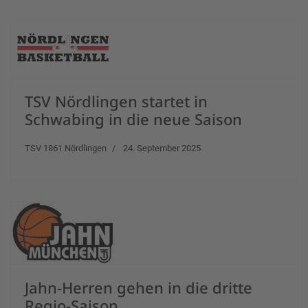
TSV Nördlingen startet in
Schwabing in die neue Saison
TSV 1861 Nördlingen
24. September 2025
Jahn-Herren gehen in die dritte
Regio-Saison