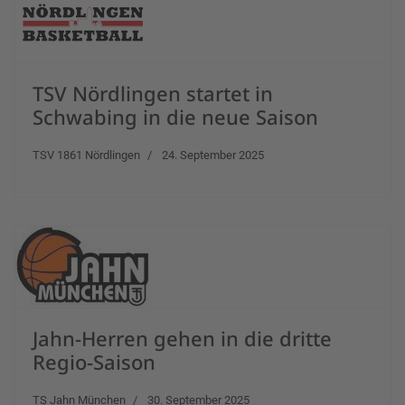
TSV Nördlingen startet in
Schwabing in die neue Saison
TSV 1861 Nördlingen
24. September 2025
Jahn-Herren gehen in die dritte
Regio-Saison
TS Jahn München
30. September 2025