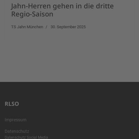
Jahn-Herren gehen in die dritte
Regio-Saison
TS Jahn München
30. September 2025
RLSO
Impressum
Datenschutz
Datenschutz Social Media