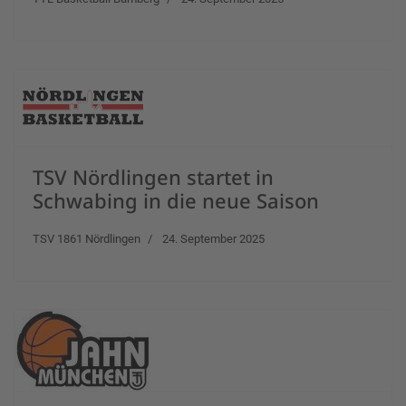
TSV Nördlingen startet in
Schwabing in die neue Saison
TSV 1861 Nördlingen
24. September 2025