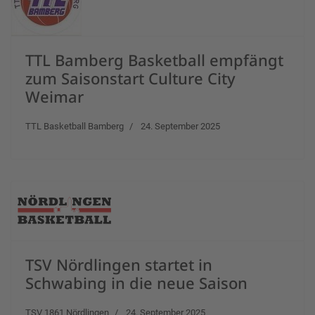
TTL Bamberg Basketball empfängt
zum Saisonstart Culture City
Weimar
TTL Basketball Bamberg
24. September 2025
TSV Nördlingen startet in
Schwabing in die neue Saison
TSV 1861 Nördlingen
24. September 2025