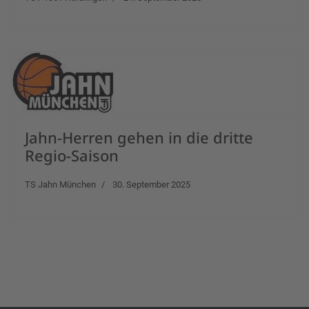
Jahn-Herren gehen in die dritte
Regio-Saison
TS Jahn München
30. September 2025