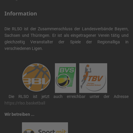
Information
Die RLSO ist der Zusammenschluss der Landesverbände Bayern,
Sachsen und Thüringen. Er ist als eingetragener Verein tätig und
gleichzeitig Veranstalter der Spiele der Regionalliga in
verschiedenen Ligen.
Die RLSO ist jetzt auch erreichbar unter der Adresse
https://rlso.basketball
Wir betreiben ...