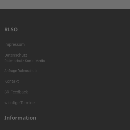
RLSO
Impressum
Datenschutz
Datenschutz Social Media
Anfrage Datenschutz
Kontakt
SR-Feedback
wichtige Termine
Information