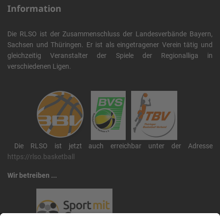
Information
Die RLSO ist der Zusammenschluss der Landesverbände Bayern,
Sachsen und Thüringen. Er ist als eingetragener Verein tätig und
gleichzeitig Veranstalter der Spiele der Regionalliga in
verschiedenen Ligen.
Die RLSO ist jetzt auch erreichbar unter der Adresse
https://rlso.basketball
Wir betreiben ...