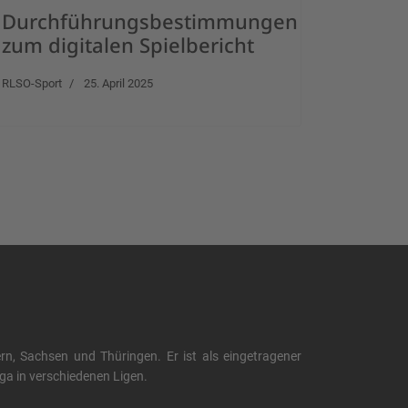
Durchführungsbestimmungen
zum digitalen Spielbericht
RLSO-Sport
25. April 2025
, Sachsen und Thüringen. Er ist als eingetragener
liga in verschiedenen Ligen.