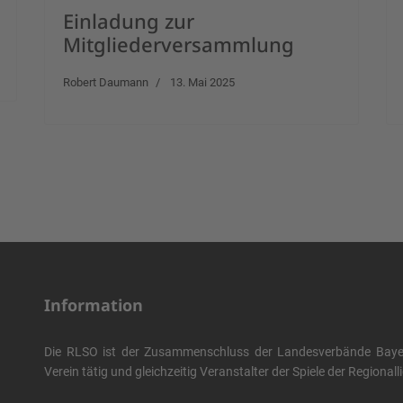
Einladung zur
Mitgliederversammlung
Robert Daumann
13. Mai 2025
Information
Die RLSO ist der Zusammenschluss der Landesverbände Bayern
Verein tätig und gleichzeitig Veranstalter der Spiele der Regional