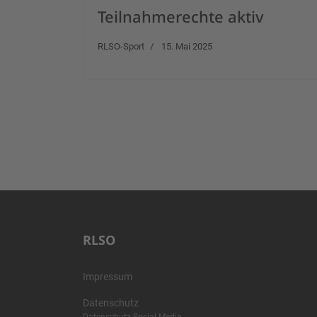
Teilnahmerechte aktiv
RLSO-Sport
15. Mai 2025
RLSO
Impressum
Datenschutz