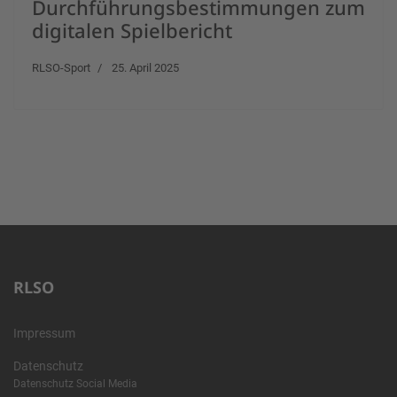
Durchführungsbestimmungen zum
digitalen Spielbericht
RLSO-Sport
25. April 2025
RLSO
Impressum
Datenschutz
Datenschutz Social Media