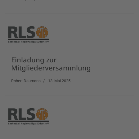
Einladung zur
Mitgliederversammlung
Robert Daumann
13. Mai 2025